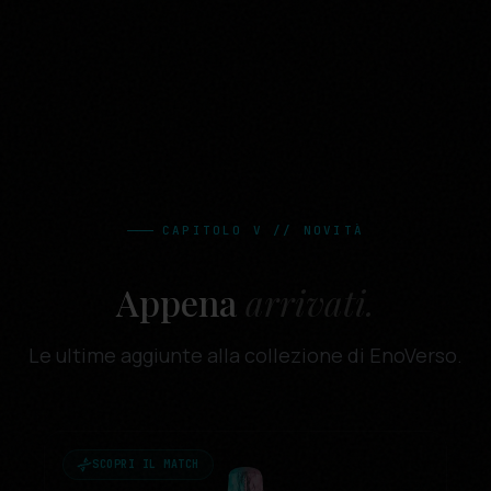
CAPITOLO V // NOVITÀ
Appena
arrivati.
Le ultime aggiunte alla collezione di EnoVerso.
SCOPRI IL MATCH