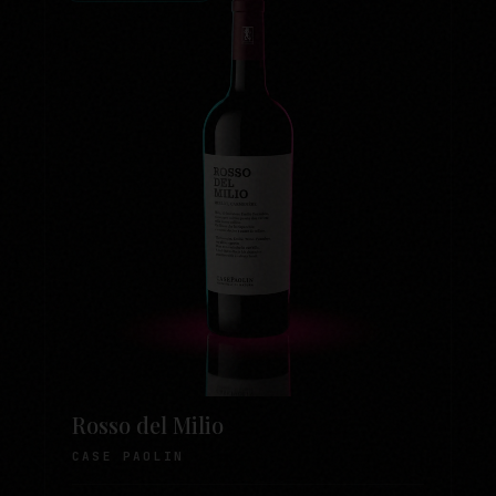
Rosso del Milio
CASE PAOLIN