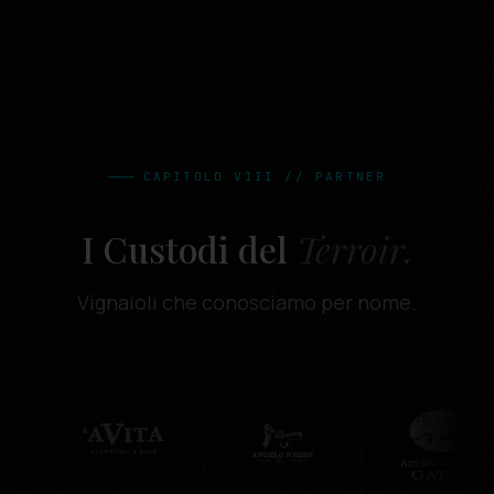
CAPITOLO VIII // PARTNER
I Custodi del
Terroir.
Vignaioli che conosciamo per nome.